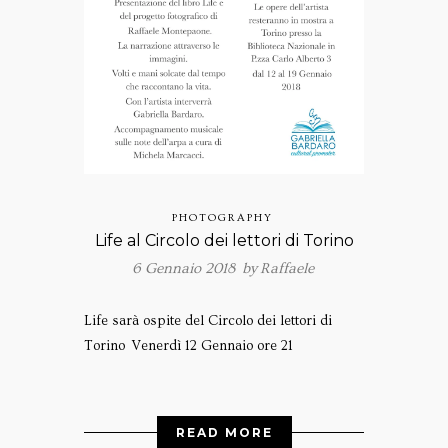
PHOTOGRAPHY
Life al Circolo dei lettori di Torino
6 Gennaio 2018 by
Raffaele
Life sarà ospite del Circolo dei lettori di
Torino Venerdì 12 Gennaio ore 21
READ MORE