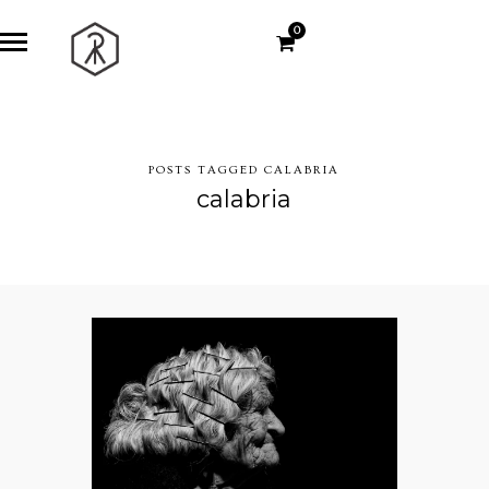
0
POSTS TAGGED CALABRIA
calabria