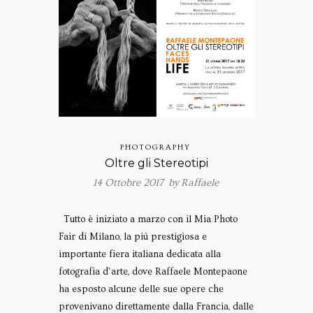
PHOTOGRAPHY
Oltre gli Stereotipi
14 Ottobre 2017 by
Raffaele
Tutto è iniziato a marzo con il Mia Photo
Fair di Milano, la più prestigiosa e
importante fiera italiana dedicata alla
fotografia d’arte, dove Raffaele Montepaone
ha esposto alcune delle sue opere che
provenivano direttamente dalla Francia, dalle