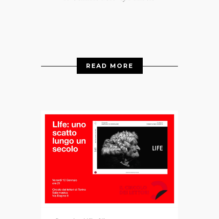
READ MORE