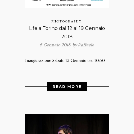
PHOTOGRAPHY
Life a Torino dal 12 al 19 Gennaio
2018
6 Gennaio 2018 by
Raffaele
Inaugurazione Sabato 13 Gennaio ore 10:30
READ MORE