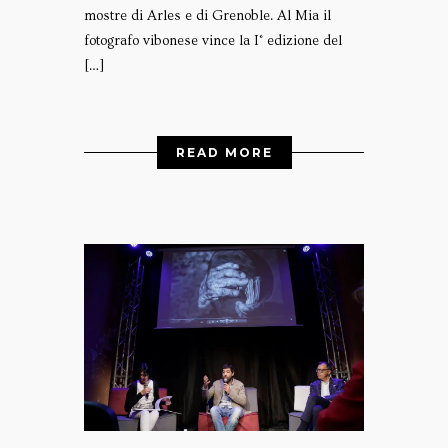
mostre di Arles e di Grenoble. Al Mia il
fotografo vibonese vince la I° edizione del
[…]
READ MORE