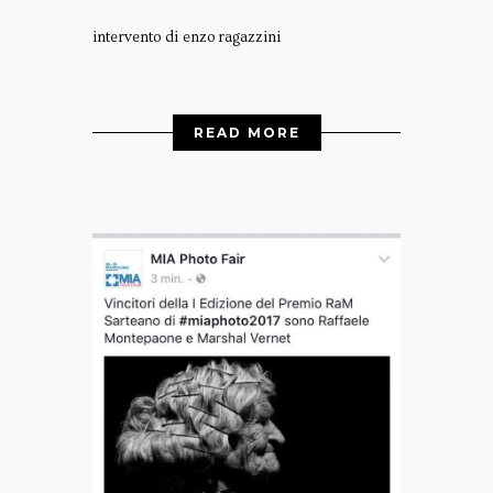
intervento di enzo ragazzini
READ MORE