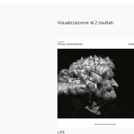
Visualizzazione di 2 risultati
LIFE