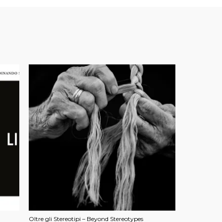
Oltre gli Stereotipi – Beyond Stereotypes