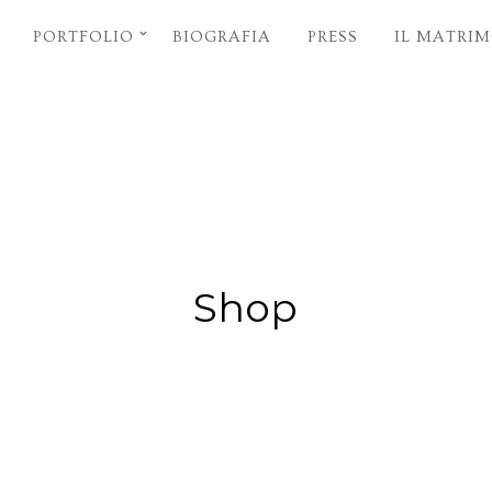
PORTFOLIO
BIOGRAFIA
PRESS
IL MATRI
Shop