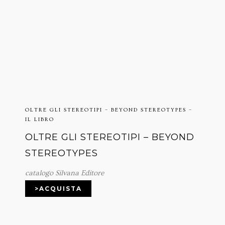
OLTRE GLI STEREOTIPI – BEYOND STEREOTYPES –
IL LIBRO
OLTRE GLI STEREOTIPI – BEYOND
STEREOTYPES
catalogo Silvana Editore
>ACQUISTA