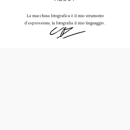
La macchina fotografica è il mio strumento
d’espressione, la fotografia il mio linguaggio .