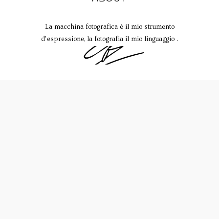
La macchina fotografica è il mio strumento
d’espressione, la fotografia il mio linguaggio .