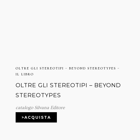
OLTRE GLI STEREOTIPI – BEYOND STEREOTYPES –
IL LIBRO
OLTRE GLI STEREOTIPI – BEYOND
STEREOTYPES
catalogo Silvana Editore
>ACQUISTA