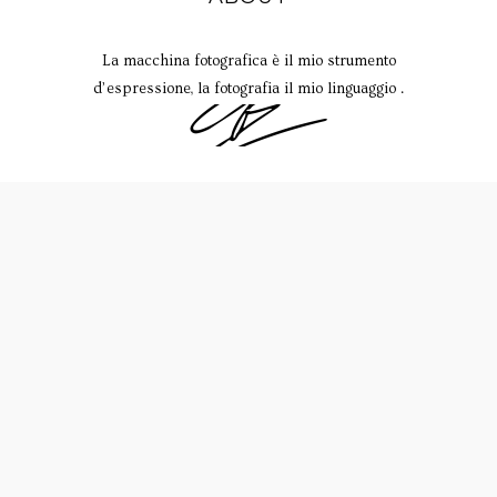
La macchina fotografica è il mio strumento
d’espressione, la fotografia il mio linguaggio .