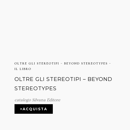
OLTRE GLI STEREOTIPI – BEYOND STEREOTYPES –
IL LIBRO
OLTRE GLI STEREOTIPI – BEYOND
STEREOTYPES
catalogo Silvana Editore
>ACQUISTA