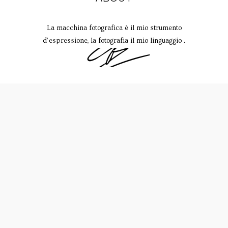
La macchina fotografica è il mio strumento
d’espressione, la fotografia il mio linguaggio .