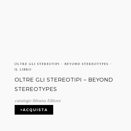
OLTRE GLI STEREOTIPI – BEYOND STEREOTYPES –
IL LIBRO
OLTRE GLI STEREOTIPI – BEYOND
STEREOTYPES
catalogo Silvana Editore
>ACQUISTA