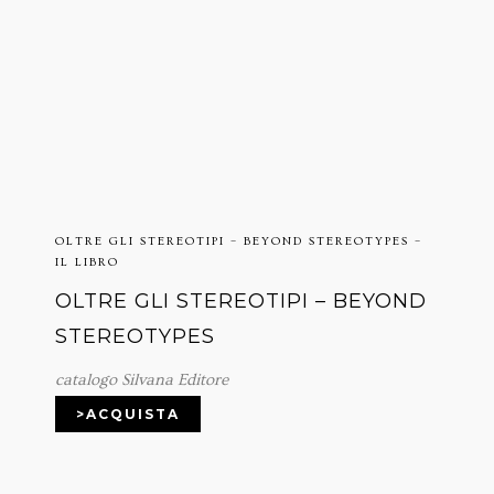
OLTRE GLI STEREOTIPI – BEYOND STEREOTYPES –
IL LIBRO
OLTRE GLI STEREOTIPI – BEYOND
STEREOTYPES
catalogo Silvana Editore
>ACQUISTA