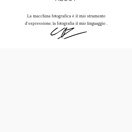
La macchina fotografica è il mio strumento
d’espressione, la fotografia il mio linguaggio .