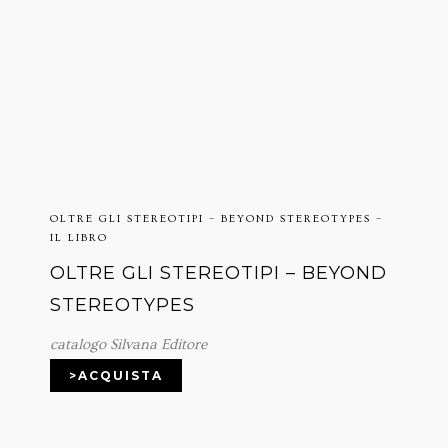
OLTRE GLI STEREOTIPI – BEYOND STEREOTYPES –
IL LIBRO
OLTRE GLI STEREOTIPI – BEYOND
STEREOTYPES
catalogo Silvana Editore
>ACQUISTA