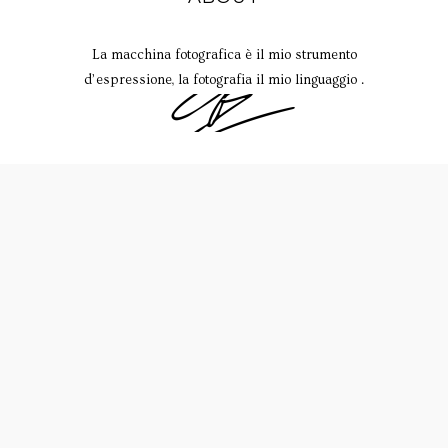
La macchina fotografica è il mio strumento
d’espressione, la fotografia il mio linguaggio .