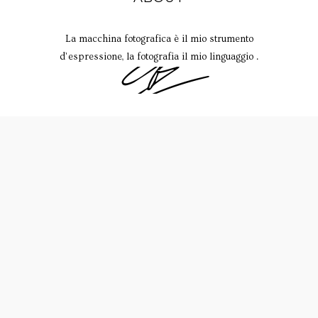
La macchina fotografica è il mio strumento
d’espressione, la fotografia il mio linguaggio .