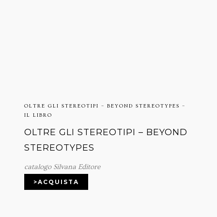
OLTRE GLI STEREOTIPI – BEYOND STEREOTYPES –
IL LIBRO
OLTRE GLI STEREOTIPI – BEYOND
STEREOTYPES
catalogo Silvana Editore
>ACQUISTA