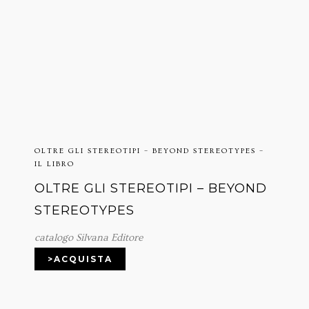
OLTRE GLI STEREOTIPI – BEYOND STEREOTYPES –
IL LIBRO
OLTRE GLI STEREOTIPI – BEYOND
STEREOTYPES
catalogo Silvana Editore
>ACQUISTA