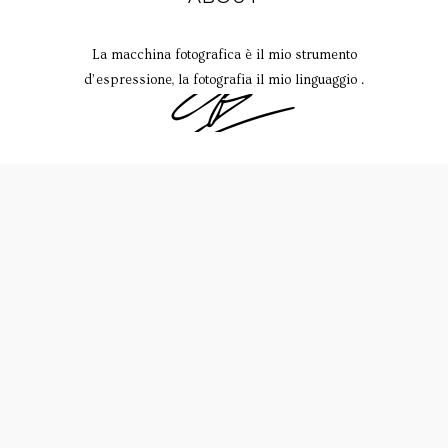
La macchina fotografica è il mio strumento
d’espressione, la fotografia il mio linguaggio .