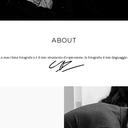
ABOUT
La macchina fotografica è il mio strumento d’espressione, la fotografia il mio linguaggio 