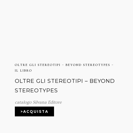
OLTRE GLI STEREOTIPI – BEYOND STEREOTYPES –
IL LIBRO
OLTRE GLI STEREOTIPI – BEYOND
STEREOTYPES
catalogo Silvana Editore
>ACQUISTA