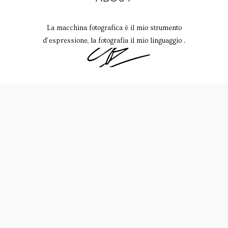
La macchina fotografica è il mio strumento
d’espressione, la fotografia il mio linguaggio .