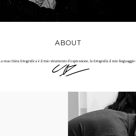
ABOUT
La macchina fotografica è il mio strumento d’espressione, la fotografia il mio linguaggio 