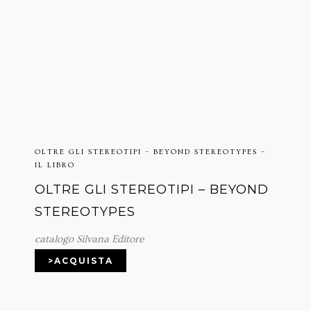
OLTRE GLI STEREOTIPI – BEYOND STEREOTYPES –
IL LIBRO
OLTRE GLI STEREOTIPI – BEYOND
STEREOTYPES
catalogo Silvana Editore
>ACQUISTA