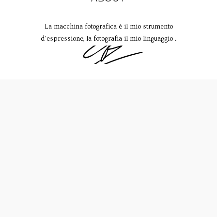
La macchina fotografica è il mio strumento
d’espressione, la fotografia il mio linguaggio .