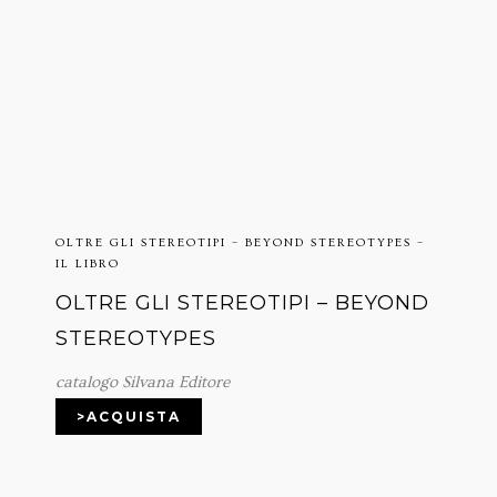
OLTRE GLI STEREOTIPI – BEYOND STEREOTYPES –
IL LIBRO
OLTRE GLI STEREOTIPI – BEYOND
STEREOTYPES
catalogo Silvana Editore
>ACQUISTA