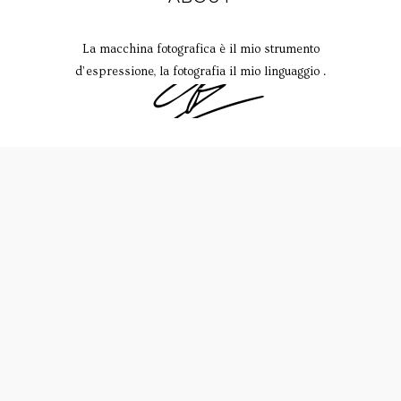
La macchina fotografica è il mio strumento
d’espressione, la fotografia il mio linguaggio .